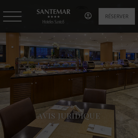
RÉSERVER
AVIS JURIDIQUE