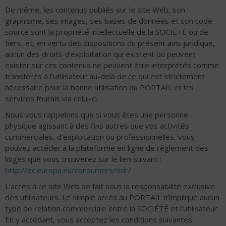
De même, les contenus publiés sur le site Web, son
graphisme, ses images, ses bases de données et son code
source sont la propriété intellectuelle de la SOCIÉTÉ ou de
tiers, et, en vertu des dispositions du présent avis juridique,
aucun des droits d’exploitation qui existent ou peuvent
exister sur ces contenus ne peuvent être interprétés comme
transférés à l’utilisateur au-delà de ce qui est strictement
nécessaire pour la bonne utilisation du PORTAIL et les
services fournis via celui-ci.
Nous vous rappelons que si vous êtes une personne
physique agissant à des fins autres que vos activités
commerciales, d’exploitation ou professionnelles, vous
pouvez accéder à la plateforme en ligne de règlement des
litiges que vous trouverez sur le lien suivant :
http://ec.europa.eu/consumers/odr/
L’accès à ce site Web se fait sous la responsabilité exclusive
des utilisateurs. Le simple accès au PORTAIL n’implique aucun
type de relation commerciale entre la SOCIÉTÉ et l’utilisateur.
En y accédant, vous acceptez les conditions suivantes.